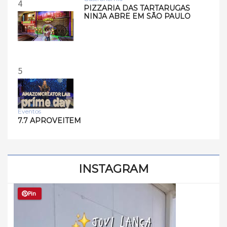
4
PIZZARIA DAS TARTARUGAS
NINJA ABRE EM SÃO PAULO
5
Eventos
7.7 APROVEITEM
INSTAGRAM
Pin