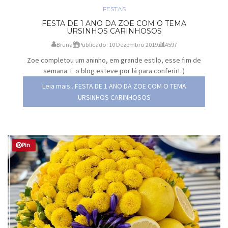
FESTAS
FESTA DE 1 ANO DA ZOE COM O TEMA
URSINHOS CARINHOSOS
Bruna
Publicado: 10 Dezembro 2019
4597
Zoe completou um aninho, em grande estilo, esse fim de
semana. E o blog esteve por lá para conferir! :)
Leia mais...FESTA DE 1 ANO DA ZOE COM O TEMA
URSINHOS CARINHOSOS
Pin