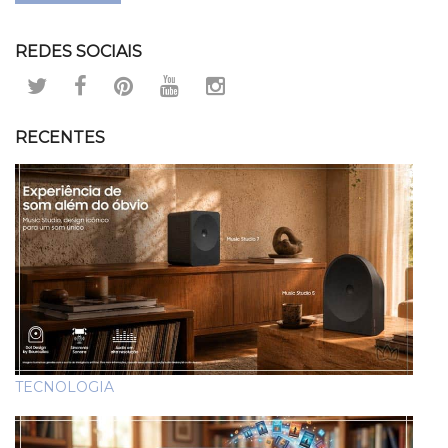
REDES SOCIAIS
RECENTES
TECNOLOGIA