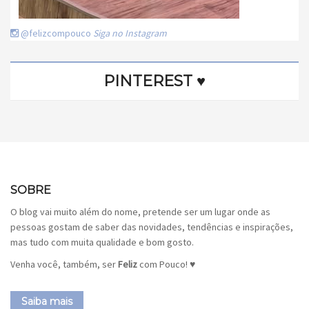
@felizcompouco
Siga no Instagram
PINTEREST ♥
SOBRE
O blog vai muito além do nome, pretende ser um lugar onde as
pessoas gostam de saber das novidades, tendências e inspirações,
mas tudo com muita qualidade e bom gosto.
Venha você, também, ser
Feliz
com Pouco! ♥
Saiba mais