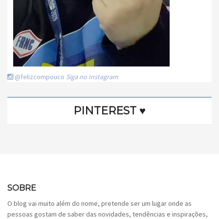
@felizcompouco
Siga no Instagram
PINTEREST ♥
SOBRE
O blog vai muito além do nome, pretende ser um lugar onde as
pessoas gostam de saber das novidades, tendências e inspirações,