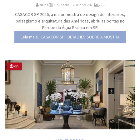
Bruna
Publicado: 12 Junho 2026
239
CASACOR SP 2026, a maior mostra de design de interiores,
paisagismo e arquitetura das Américas, abriu as portas no
Parque da Água Branca em SP.
Leia mais...CASACOR SP | DETALHES SOBRE A MOSTRA
Pin