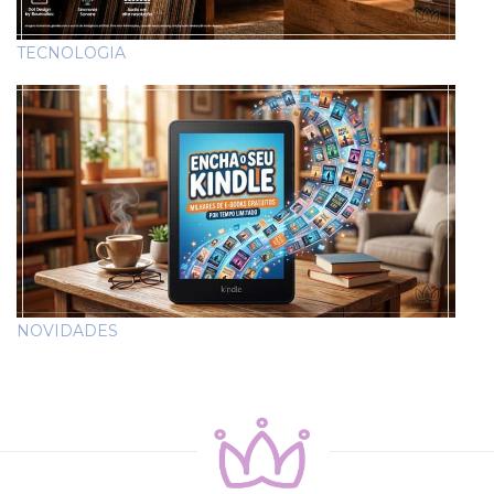
TECNOLOGIA
NOVIDADES