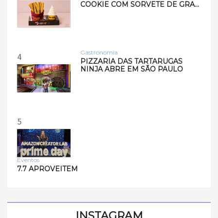
COOKIE COM SORVETE DE GRA…
Gastronomia
4
PIZZARIA DAS TARTARUGAS
NINJA ABRE EM SÃO PAULO
5
Eventos
7.7 APROVEITEM
INSTAGRAM