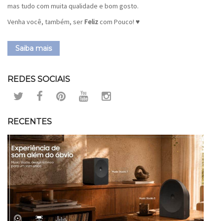
mas tudo com muita qualidade e bom gosto.
Venha você, também, ser
Feliz
com Pouco! ♥
Saiba mais
REDES SOCIAIS
RECENTES