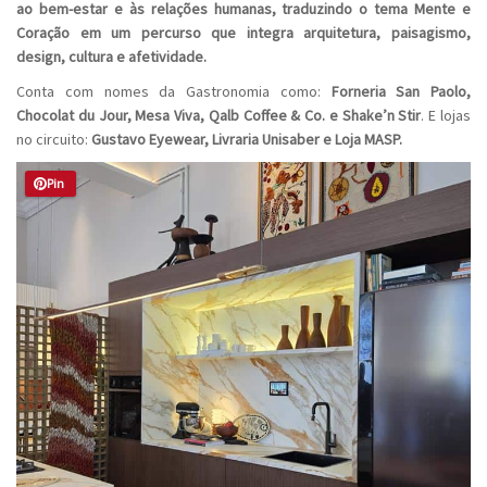
ao bem-estar e às relações humanas, traduzindo o tema Mente e
Coração em um percurso que integra arquitetura, paisagismo,
design, cultura e afetividade.
Conta com nomes da Gastronomia como:
Forneria San Paolo,
Chocolat du Jour, Mesa Viva, Qalb Coffee & Co. e Shake’n Stir
. E lojas
no circuito:
Gustavo Eyewear, Livraria Unisaber e Loja MASP.
Pin