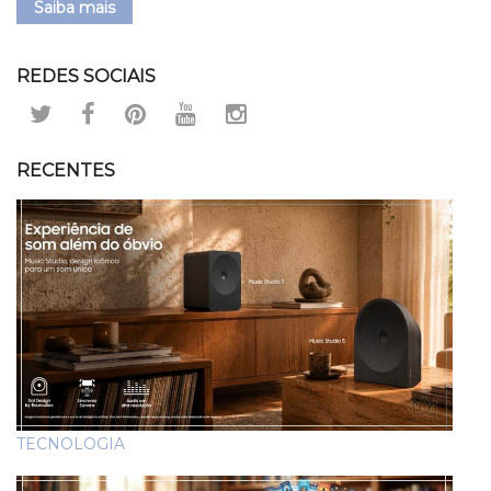
Saiba mais
REDES SOCIAIS
RECENTES
TECNOLOGIA