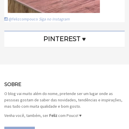
@felizcompouco
Siga no Instagram
PINTEREST ♥
SOBRE
O blog vai muito além do nome, pretende ser um lugar onde as
pessoas gostam de saber das novidades, tendências e inspirações,
mas tudo com muita qualidade e bom gosto.
Venha você, também, ser
Feliz
com Pouco! ♥