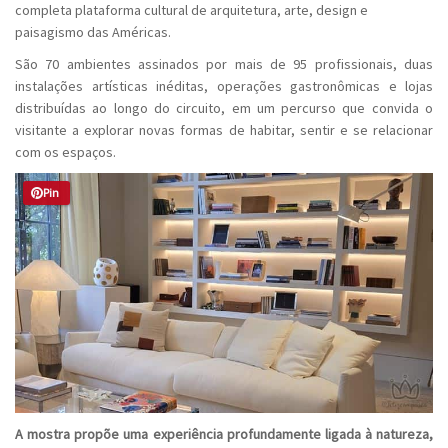
completa plataforma cultural de arquitetura, arte, design e
paisagismo das Américas.
São 70 ambientes assinados por mais de 95 profissionais, duas
instalações artísticas inéditas, operações gastronômicas e lojas
distribuídas ao longo do circuito, em um percurso que convida o
visitante a explorar novas formas de habitar, sentir e se relacionar
com os espaços.
Pin
A mostra propõe uma experiência profundamente ligada à natureza,