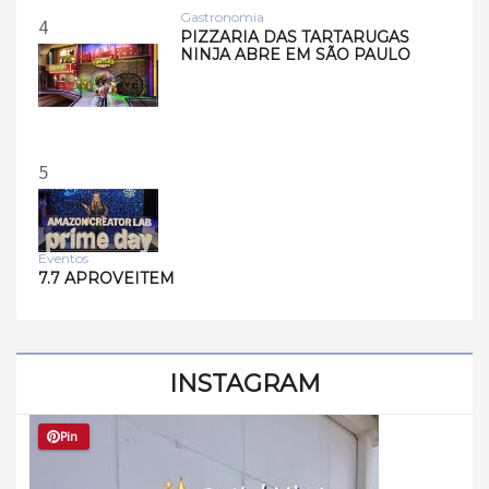
Gastronomia
4
PIZZARIA DAS TARTARUGAS
NINJA ABRE EM SÃO PAULO
5
Eventos
7.7 APROVEITEM
INSTAGRAM
Pin