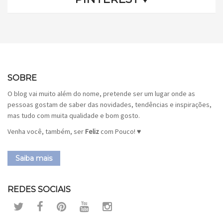
SOBRE
O blog vai muito além do nome, pretende ser um lugar onde as
pessoas gostam de saber das novidades, tendências e inspirações,
mas tudo com muita qualidade e bom gosto.
Venha você, também, ser
Feliz
com Pouco! ♥
Saiba mais
REDES SOCIAIS