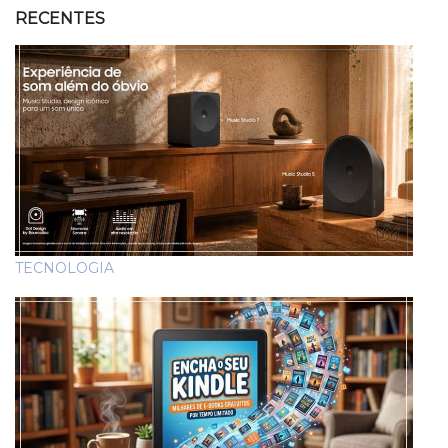
RECENTES
TECNOLOGIA