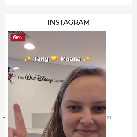
INSTAGRAM
Pin