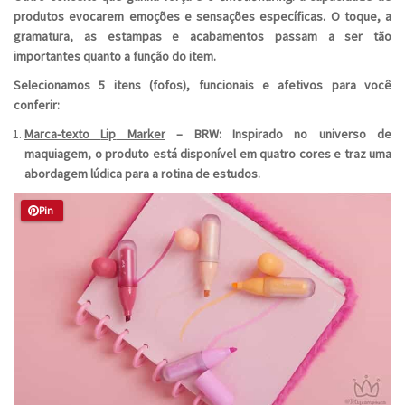
produtos evocarem emoções e sensações específicas. O toque, a
gramatura, as estampas e acabamentos passam a ser tão
importantes quanto a função do item.
Selecionamos 5 itens (fofos), funcionais e afetivos para você
conferir:
Marca-texto
Lip
Marker
– BRW: Inspirado no universo de
maquiagem, o produto está disponível em quatro cores e traz uma
abordagem lúdica para a rotina de estudos.
Pin