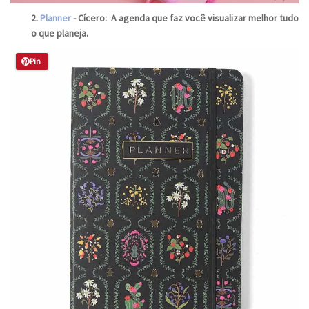
2.
Planner
- Cícero: A agenda que faz você visualizar melhor tudo
o que planeja.
Pin