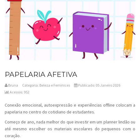
PAPELARIA AFETIVA
Bruna
Categoria:
Beleza e Feminices
Publicado: 05 Janeiro 2026
Acessos: 952
Conexão emocional, autoexpressão e experiências offline colocam a
papelaria no centro do cotidiano de estudantes.
Começo de ano, nada melhor do que investir em um
planner
lindão ou
até mesmo escolher os materiais escolares do pequenos com o
coração.