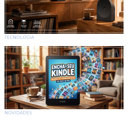
TECNOLOGIA
NOVIDADES