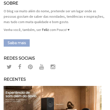
SOBRE
O blog vai muito além do nome, pretende ser um lugar onde as
pessoas gostam de saber das novidades, tendências e inspirações,
mas tudo com muita qualidade e bom gosto.
Venha você, também, ser
Feliz
com Pouco! ♥
Saiba mais
REDES SOCIAIS
RECENTES