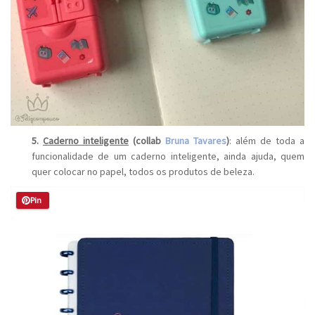
5.
Caderno inteligente
(collab
Bruna Tavares
)
: além de toda a
funcionalidade de um caderno inteligente, ainda ajuda, quem
quer colocar no papel, todos os produtos de beleza.
Pin