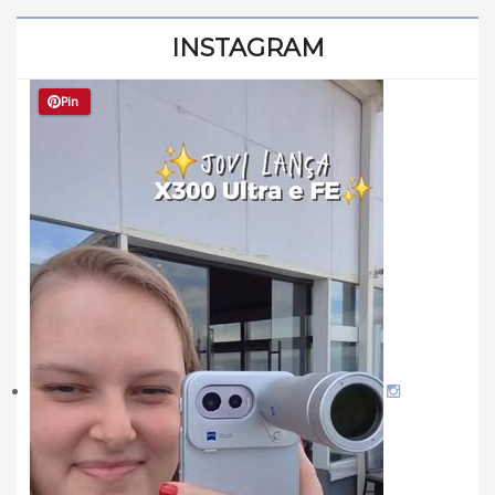
INSTAGRAM
Pin