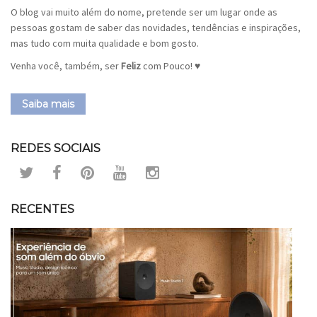
O blog vai muito além do nome, pretende ser um lugar onde as
pessoas gostam de saber das novidades, tendências e inspirações,
mas tudo com muita qualidade e bom gosto.
Venha você, também, ser
Feliz
com Pouco! ♥
Saiba mais
REDES SOCIAIS
RECENTES