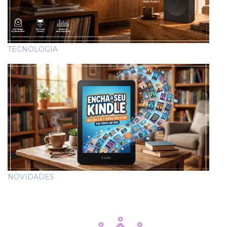
TECNOLOGIA
NOVIDADES