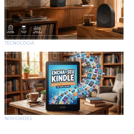
TECNOLOGIA
NOVIDADES