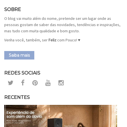
SOBRE
O blog vai muito além do nome, pretende ser um lugar onde as
pessoas gostam de saber das novidades, tendências e inspirações,
mas tudo com muita qualidade e bom gosto.
Venha você, também, ser
Feliz
com Pouco! ♥
Saiba mais
REDES SOCIAIS
RECENTES