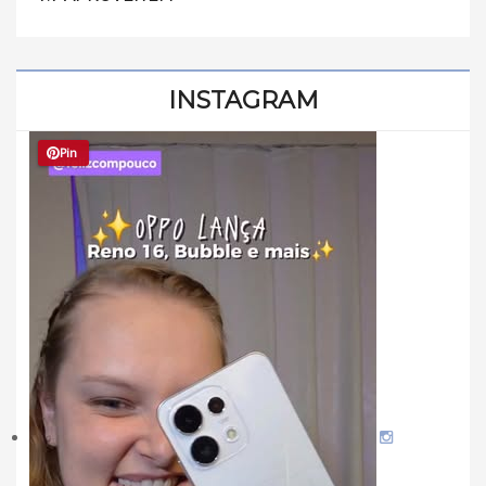
INSTAGRAM
Pin