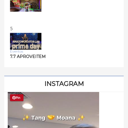
5
Eventos
7.7 APROVEITEM
INSTAGRAM
Pin