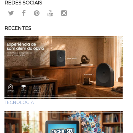
REDES SOCIAIS
RECENTES
TECNOLOGIA