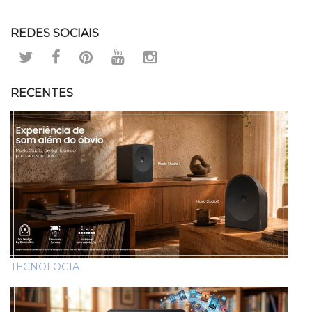
REDES SOCIAIS
RECENTES
TECNOLOGIA