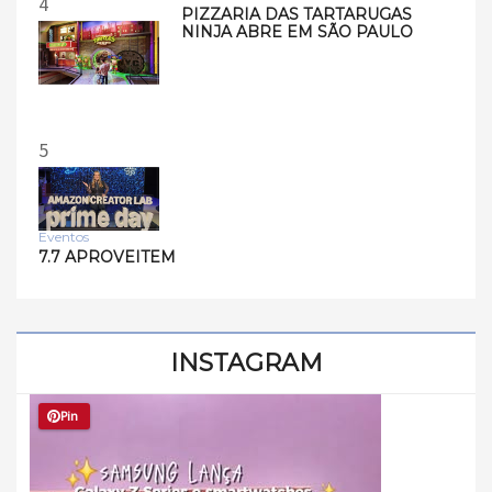
4
PIZZARIA DAS TARTARUGAS
NINJA ABRE EM SÃO PAULO
5
Eventos
7.7 APROVEITEM
INSTAGRAM
Pin