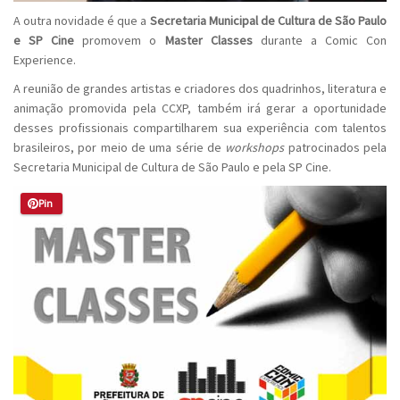
A outra novidade é que a
Secretaria Municipal de Cultura de São Paulo
e SP Cine
promovem o
Master Classes
durante a Comic Con
Experience.
A reunião de grandes artistas e criadores dos quadrinhos, literatura e
animação promovida pela CCXP, também irá gerar a oportunidade
desses profissionais compartilharem sua experiência com talentos
brasileiros, por meio de uma série de
workshops
patrocinados pela
Secretaria Municipal de Cultura de São Paulo e pela SP Cine.
Pin