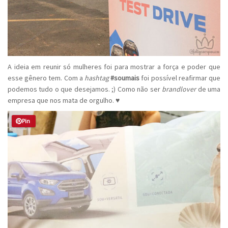
A ideia em reunir só mulheres foi para mostrar a força e poder que
esse gênero tem. Com a
hashtag
#soumais
foi possível reafirmar que
podemos tudo o que desejamos. ;) Como não ser
brandlover
de uma
empresa que nos mata de orgulho. ♥
Pin