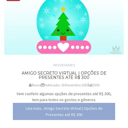
NOVIDADES
AMIGO SECRETO VIRTUAL | OPÇÕES DE
PRESENTES ATÉ R$ 300
Bruna
Publicado: 10 Dezembro 2020
2555
Vem conferir algumas opções de presentes até R$ 300,
tem para todos os gostos e gêneros.
Leia mais...Amigo Secreto Virtual | Opções de
Presentes até R$ 300