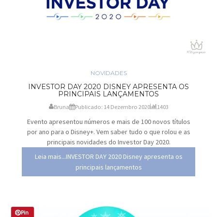
NOVIDADES
INVESTOR DAY 2020 DISNEY APRESENTA OS
PRINCIPAIS LANÇAMENTOS
Bruna
Publicado: 14 Dezembro 2020
1403
Evento apresentou números e mais de 100 novos títulos
por ano para o Disney+. Vem saber tudo o que rolou e as
principais novidades do Investor Day 2020.
Leia mais...INVESTOR DAY 2020 Disney apresenta os
principais lançamentos
Pin