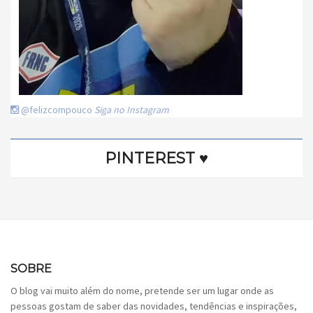
@felizcompouco
Siga no Instagram
PINTEREST ♥
SOBRE
O blog vai muito além do nome, pretende ser um lugar onde as
pessoas gostam de saber das novidades, tendências e inspirações,