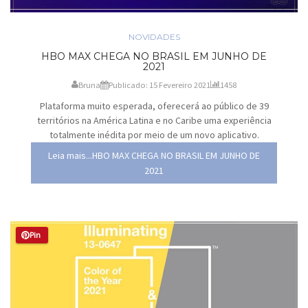
NOVIDADES
HBO MAX CHEGA NO BRASIL EM JUNHO DE
2021
Bruna
Publicado: 15 Fevereiro 2021
1458
Plataforma muito esperada, oferecerá ao público de 39
territórios na América Latina e no Caribe uma experiência
totalmente inédita por meio de um novo aplicativo.
Leia mais...HBO MAX CHEGA NO BRASIL EM JUNHO DE
2021
Pin