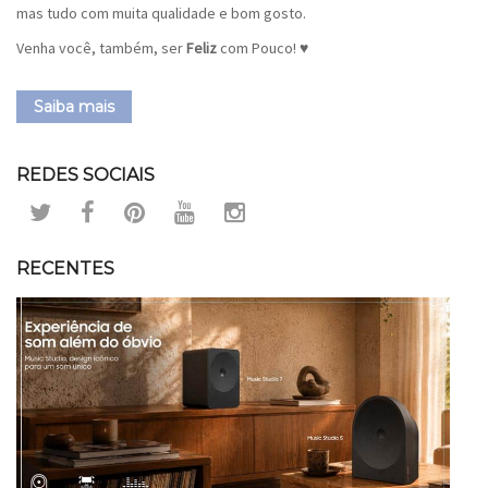
mas tudo com muita qualidade e bom gosto.
Venha você, também, ser
Feliz
com Pouco! ♥
Saiba mais
REDES SOCIAIS
RECENTES