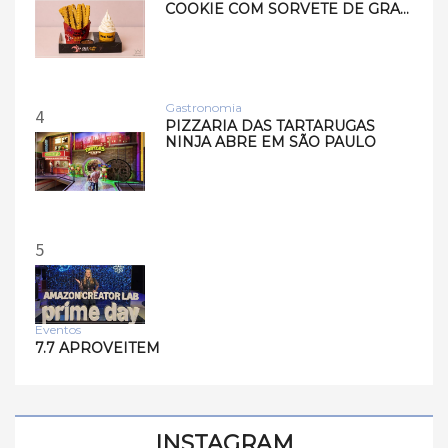
COOKIE COM SORVETE DE GRA…
Gastronomia
4
PIZZARIA DAS TARTARUGAS
NINJA ABRE EM SÃO PAULO
5
Eventos
7.7 APROVEITEM
INSTAGRAM