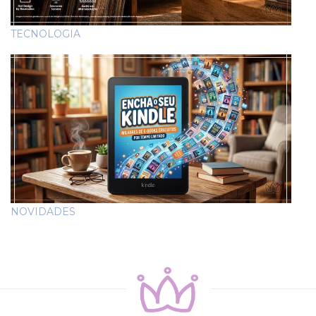
TECNOLOGIA
NOVIDADES