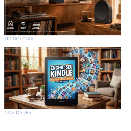
TECNOLOGIA
NOVIDADES