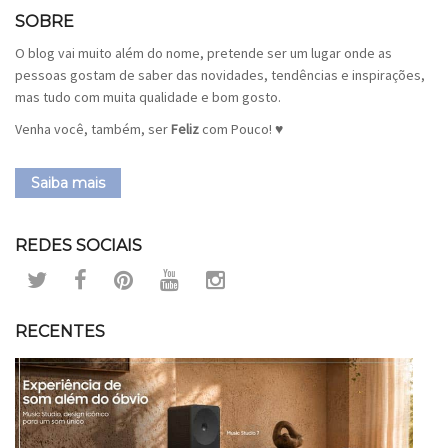
SOBRE
O blog vai muito além do nome, pretende ser um lugar onde as
pessoas gostam de saber das novidades, tendências e inspirações,
mas tudo com muita qualidade e bom gosto.
Venha você, também, ser
Feliz
com Pouco! ♥
Saiba mais
REDES SOCIAIS
RECENTES