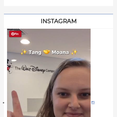
INSTAGRAM
Pin