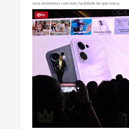
seus momentos com mais facilidade do que nunca.
Pin