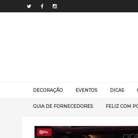
DECORAÇÃO
EVENTOS
DICAS
GUIA DE FORNECEDORES
FELIZ COM P
Pin