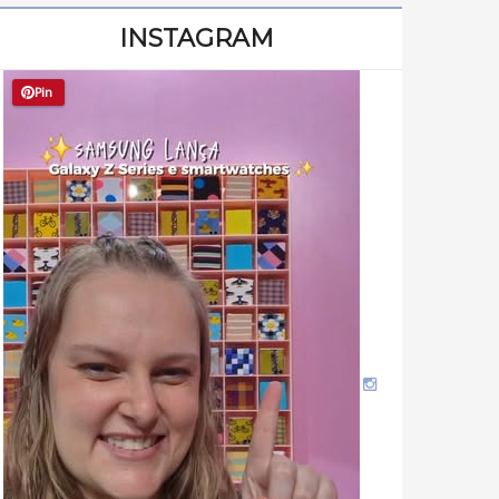
INSTAGRAM
Pin