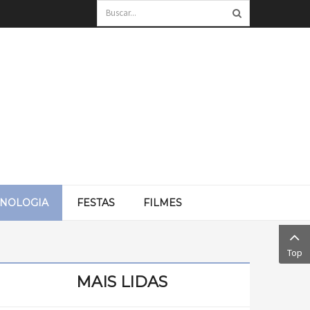
CNOLOGIA
FESTAS
FILMES
Top
MAIS LIDAS