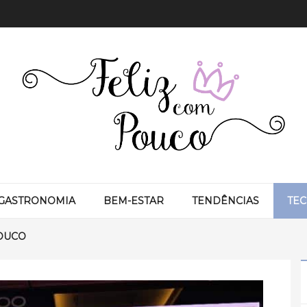
GASTRONOMIA
BEM-ESTAR
TENDÊNCIAS
TE
OUCO