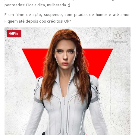
penteados! Fica a dica, mulherada. ;)
É um filme de ação, suspense, com pitadas de humor e até amor.
Fiquem até depois dos créditos! Ok?
Pin