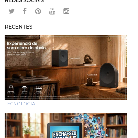
REDES SOCIAIS
RECENTES
TECNOLOGIA