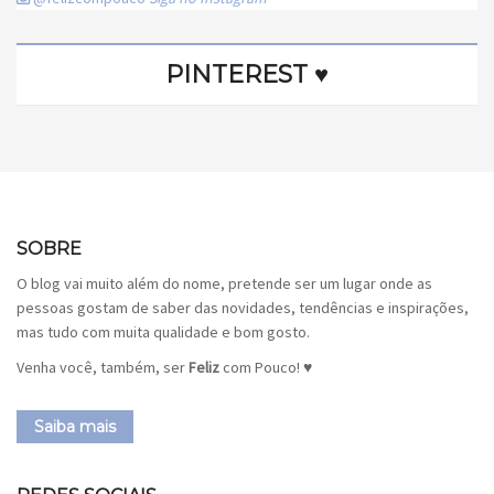
PINTEREST ♥
SOBRE
O blog vai muito além do nome, pretende ser um lugar onde as
pessoas gostam de saber das novidades, tendências e inspirações,
mas tudo com muita qualidade e bom gosto.
Venha você, também, ser
Feliz
com Pouco! ♥
Saiba mais