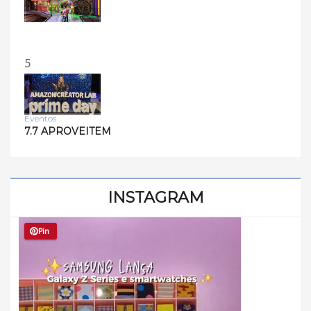
5
Eventos
7.7 APROVEITEM
INSTAGRAM
Pin