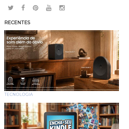
RECENTES
TECNOLOGIA