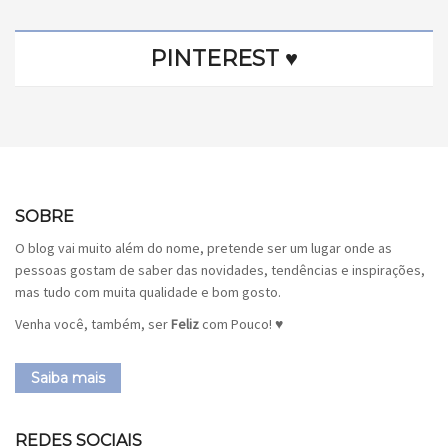
PINTEREST ♥
SOBRE
O blog vai muito além do nome, pretende ser um lugar onde as
pessoas gostam de saber das novidades, tendências e inspirações,
mas tudo com muita qualidade e bom gosto.
Venha você, também, ser
Feliz
com Pouco! ♥
Saiba mais
REDES SOCIAIS