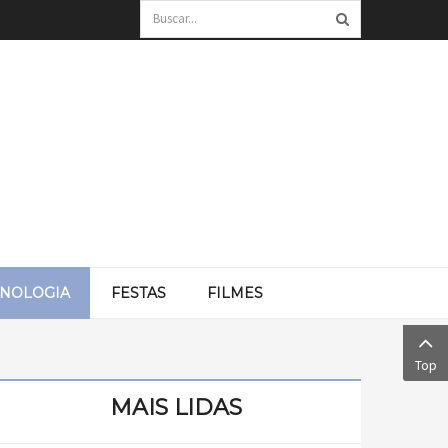
CNOLOGIA
FESTAS
FILMES
Top
MAIS LIDAS