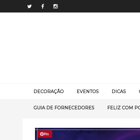
DECORAÇÃO
EVENTOS
DICAS
GUIA DE FORNECEDORES
FELIZ COM P
Pin