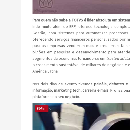
Para quem não sabe a TOTVS é líder absoluta em sistem
Indo muito além do ERP, oferece tecnologia complet
Gestão, com sistemas para automatizar processos
oferecendo serviços financeiros personalizados por 
para as empresas venderem mais e crescerem. Nos ú
bilhões em pesquisa e desenvolvimento para atende
segmentos da economia, tornando-se um
trusted advis
o crescimento sustentável de milhares de negócios e
América Latina.
Nos dois dias de evento tivemos
painéis, debates e
informação, marketing tech, carreira e mais
. Profission
plataforma no seu negócio.
Pin