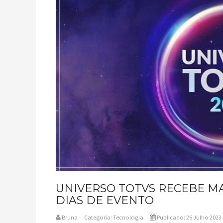
UNIVERSO TOTVS RECEBE MAI
DIAS DE EVENTO
Bruna
Categoria:
Tecnologia
Publicado: 26 Julho 2023