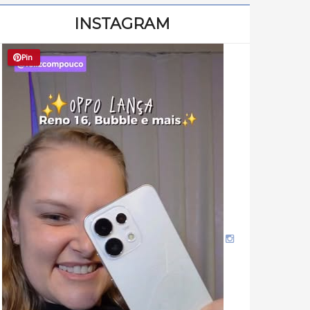
INSTAGRAM
Pin