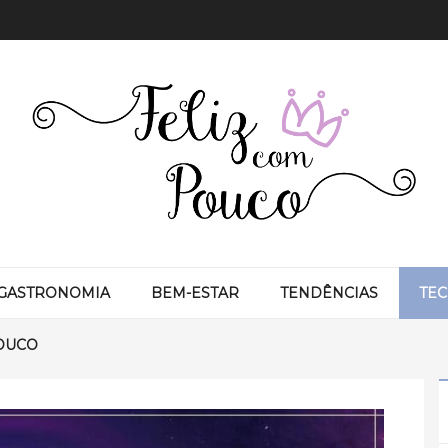
GASTRONOMIA
BEM-ESTAR
TENDÊNCIAS
TE
OUCO